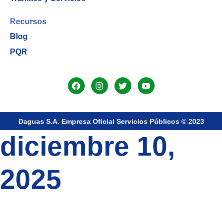
Recursos
Blog
PQR
Daguas S.A. Empresa Oficial Servicios Públicos © 2023
diciembre 10,
2025