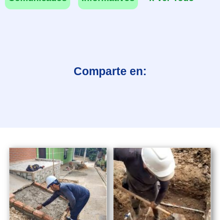
Comparte en: