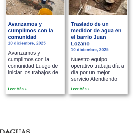
Avanzamos y
Traslado de un
cumplimos con la
medidor de agua en
comunidad
el barrio Juan
10 diciembre, 2025
Lozano
10 diciembre, 2025
Avanzamos y
cumplimos con la
Nuestro equipo
comunidad Luego de
operativo trabaja día a
iniciar los trabajos de
día por un mejor
servicio Atendiendo
Leer Más »
Leer Más »