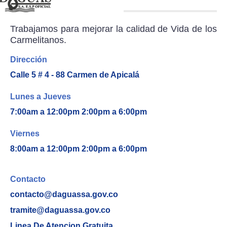
Trabajamos para mejorar la calidad de Vida de los
Carmelitanos.
Dirección
Calle 5 # 4 - 88 Carmen de Apicalá
Lunes a Jueves
7:00am a 12:00pm 2:00pm a 6:00pm
Viernes
8:00am a 12:00pm 2:00pm a 6:00pm
Contacto
contacto@daguassa.gov.co
tramite@daguassa.gov.co
Linea De Atencion Gratuita