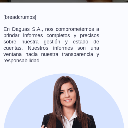
[breadcrumbs]
En Daguas S.A., nos comprometemos a
brindar informes completos y precisos
sobre nuestra gestión y estado de
cuentas. Nuestros informes son una
ventana hacia nuestra transparencia y
responsabilidad.