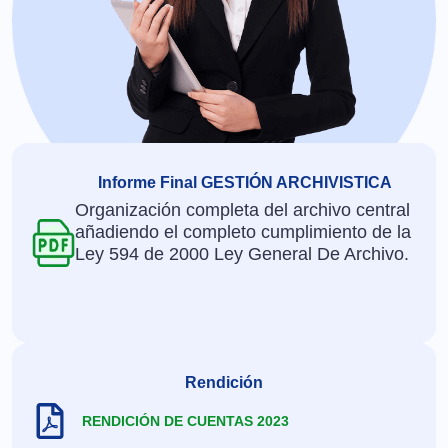
Informe Final GESTIÓN ARCHIVISTICA
Organización completa del archivo central
añadiendo el completo cumplimiento de la
Ley 594 de 2000 Ley General De Archivo.
Rendición
RENDICIÓN DE CUENTAS 2023