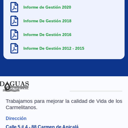
Informe de Gestión 2020
Informe De Gestión 2018
Informe De Gestión 2016
Informe De Gestión 2012 - 2015
Trabajamos para mejorar la calidad de Vida de los
Carmelitanos.
Dirección
Calle 5 # 4 - 88 Carmen de Apicalá