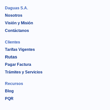
Daguas S.A.
Nosotros
Visión y Misión
Contáctanos
Clientes
Tarifas Vigentes
Rutas
Pagar Factura
Trámites y Servicios
Recursos
Blog
PQR