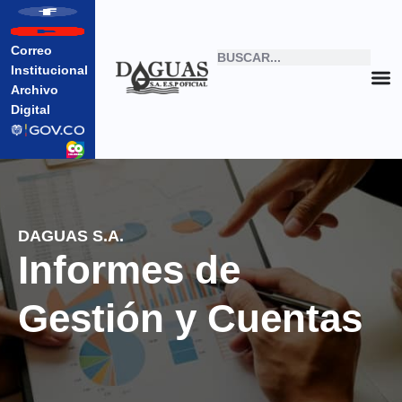
Correo
Institucional
Archivo
Digital
DAGUAS S.A.
Informes de
Gestión y Cuentas