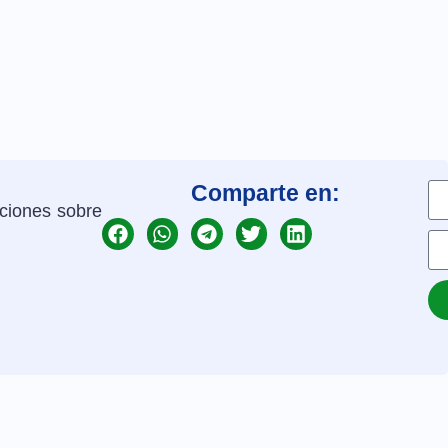
Comparte en:
aciones sobre