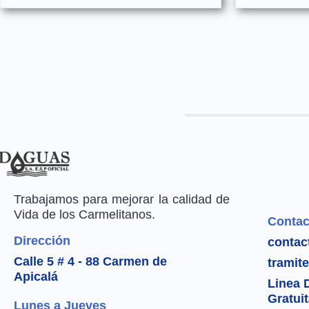
Trabajamos para mejorar la calidad de
Vida de los Carmelitanos.
Contac
Dirección
contac
Calle 5 # 4 - 88 Carmen de
tramit
Apicalá
Linea 
Gratui
Lunes a Jueves