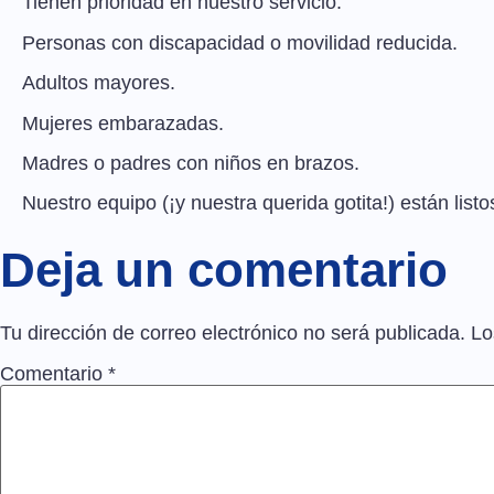
Tienen prioridad en nuestro servicio:
Personas con discapacidad o movilidad reducida.
Adultos mayores.
Mujeres embarazadas.
Madres o padres con niños en brazos.
Nuestro equipo (¡y nuestra querida gotita!) están list
Deja un comentario
Tu dirección de correo electrónico no será publicada.
Lo
Comentario
*