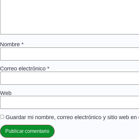
Nombre
*
Correo electrónico
*
Web
Guardar mi nombre, correo electrónico y sitio web e