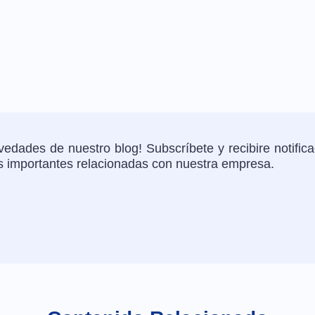
edades de nuestro blog! Subscríbete y recibire notific
as importantes relacionadas con nuestra empresa.