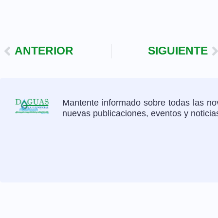
ANTERIOR
SIGUIENTE
Mantente informado sobre todas las nov
nuevas publicaciones, eventos y notici