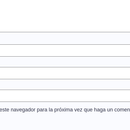
n este navegador para la próxima vez que haga un coment