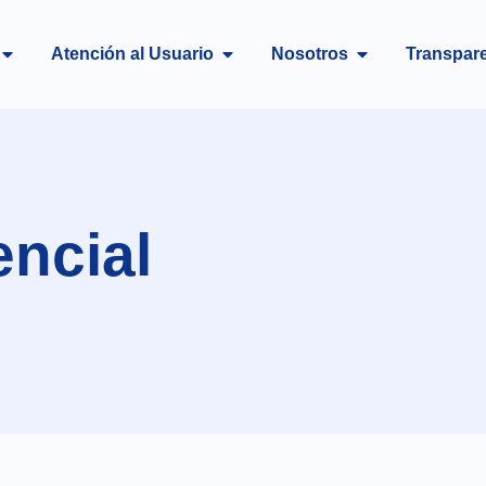
Atención al Usuario
Nosotros
Transpar
encial