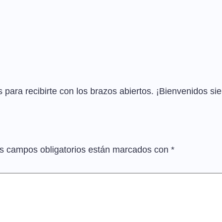
os para recibirte con los brazos abiertos. ¡Bienvenidos si
s campos obligatorios están marcados con
*