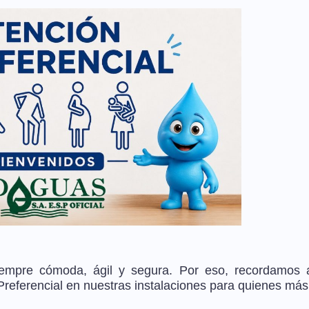
empre cómoda, ágil y segura. Por eso, recordamos 
eferencial en nuestras instalaciones para quienes más 