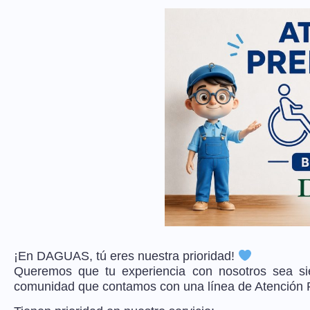
¡En DAGUAS, tú eres nuestra prioridad!
Queremos que tu experiencia con nosotros sea si
comunidad que contamos con una línea de Atención Pr