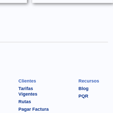
Clientes
Recursos
Tarifas
Blog
Vigentes
PQR
Rutas
Pagar Factura