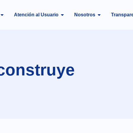
Atención al Usuario
Nosotros
Transpar
 construye