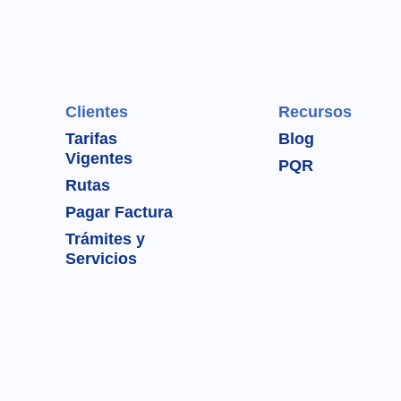
Clientes
Recursos
Tarifas
Blog
Vigentes
PQR
Rutas
Pagar Factura
Trámites y
Servicios