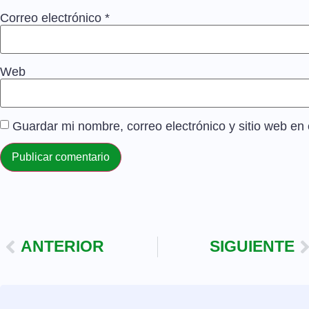
Correo electrónico
*
Web
Guardar mi nombre, correo electrónico y sitio web e
ANTERIOR
SIGUIENTE