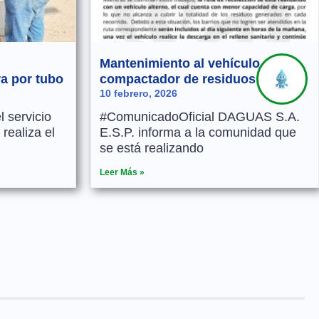
Mantenimiento al vehículo
a por tubo
compactador de residuos
10 febrero, 2026
 servicio
#ComunicadoOficial DAGUAS S.A.
realiza el
E.S.P. informa a la comunidad que
se está realizando
Leer Más »