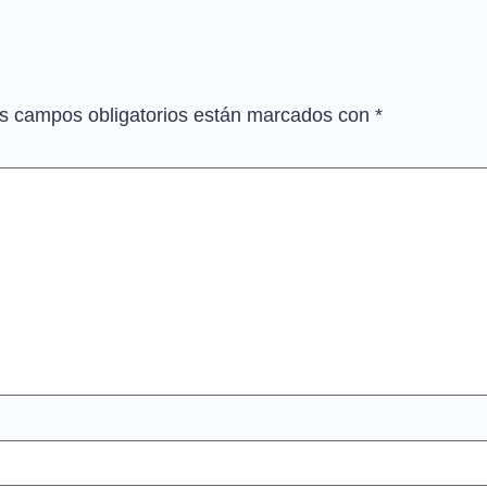
s campos obligatorios están marcados con
*