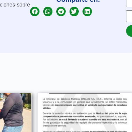
aciones sobre