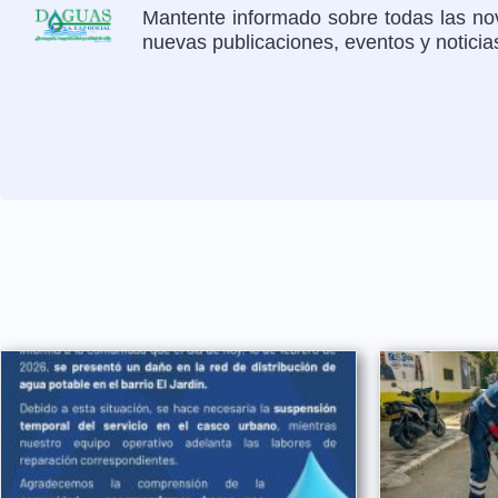
Mantente informado sobre todas las nov
nuevas publicaciones, eventos y notici