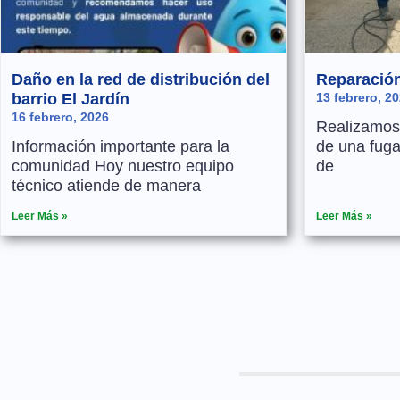
Daño en la red de distribución del
Reparación
barrio El Jardín
13 febrero, 2
16 febrero, 2026
Realizamos 
Información importante para la
de una fuga
comunidad Hoy nuestro equipo
de
técnico atiende de manera
Leer Más »
Leer Más »