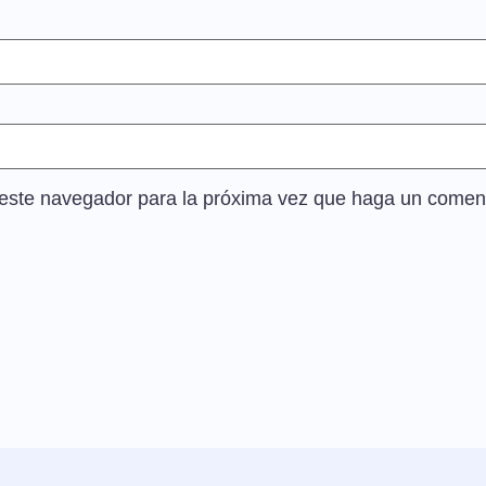
n este navegador para la próxima vez que haga un coment