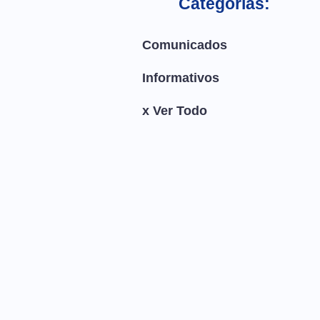
Categorías:
Comunicados
Informativos
x Ver Todo