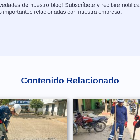
edades de nuestro blog! Subscríbete y recibire notific
as importantes relacionadas con nuestra empresa.
Contenido Relacionado