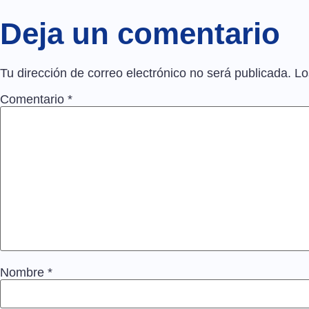
Deja un comentario
Tu dirección de correo electrónico no será publicada.
Lo
Comentario
*
Nombre
*