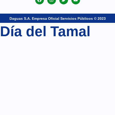
Daguas S.A. Empresa Oficial Servicios Públicos © 2023
Día del Tamal