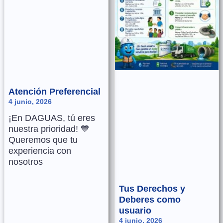
Atención Preferencial
4 junio, 2026
¡En DAGUAS, tú eres
nuestra prioridad! 💙
Queremos que tu
experiencia con
nosotros
Tus Derechos y
Deberes como
usuario
4 junio, 2026