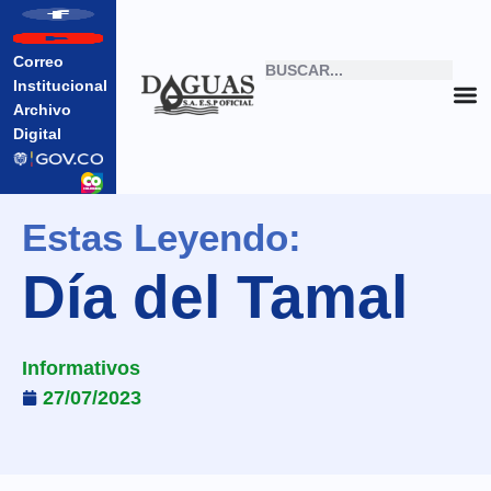
Correo
Institucional
Archivo
Digital
Estas Leyendo:
Día del Tamal
Informativos
27/07/2023