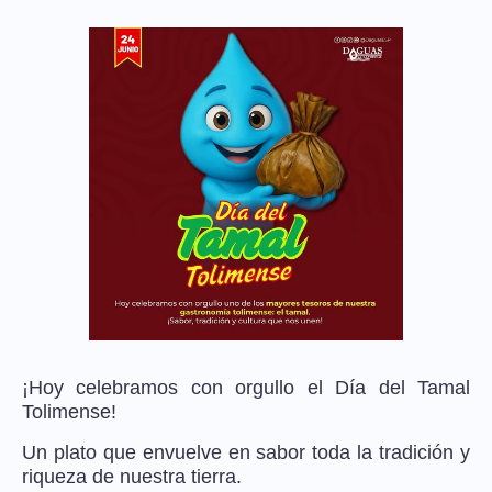
¡Hoy celebramos con orgullo el Día del Tamal
Tolimense!
Un plato que envuelve en sabor toda la tradición y
riqueza de nuestra tierra.