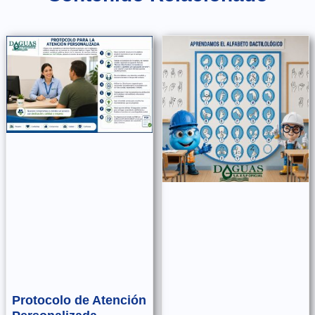
Protocolo de Atención