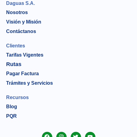
Daguas S.A.
Nosotros
Visión y Misión
Contáctanos
Clientes
Tarifas Vigentes
Rutas
Pagar Factura
Trámites y Servicios
Recursos
Blog
PQR