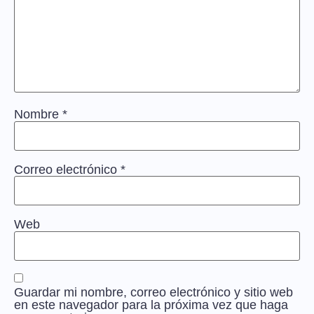
Nombre
*
Correo electrónico
*
Web
Guardar mi nombre, correo electrónico y sitio web
en este navegador para la próxima vez que haga