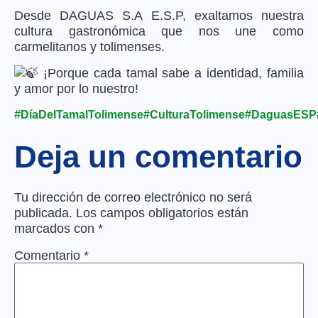
Desde DAGUAS S.A E.S.P, exaltamos nuestra
cultura gastronómica que nos une como
carmelitanos y tolimenses.
¡Porque cada tamal sabe a identidad, familia
y amor por lo nuestro!
#DíaDelTamalTolimense
#CulturaTolimense
#DaguasESP
Deja un comentario
Tu dirección de correo electrónico no será
publicada.
Los campos obligatorios están
marcados con
*
Comentario
*