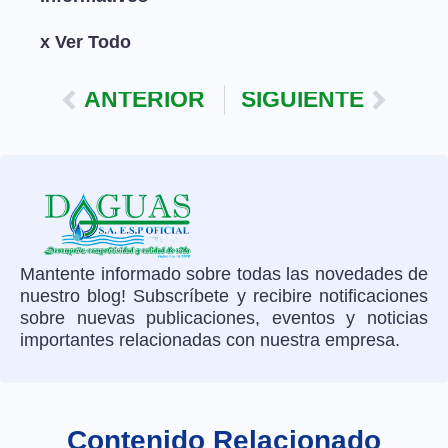
x Ver Todo
ANTERIOR
SIGUIENTE
Mantente informado sobre todas las novedades de
nuestro blog! Subscríbete y recibire notificaciones
sobre nuevas publicaciones, eventos y noticias
importantes relacionadas con nuestra empresa.
Contenido Relacionado