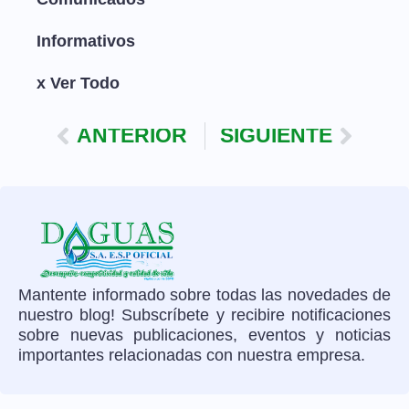
Informativos
x Ver Todo
ANTERIOR
SIGUIENTE
Mantente informado sobre todas las novedades de
nuestro blog! Subscríbete y recibire notificaciones
sobre nuevas publicaciones, eventos y noticias
importantes relacionadas con nuestra empresa.