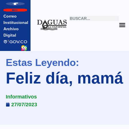
Correo
Institucional
Archivo
Digital
Estas Leyendo:
Feliz día, mamá
Informativos
27/07/2023