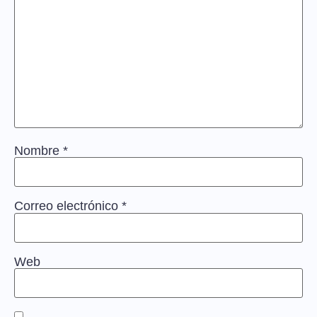
Nombre
*
Correo electrónico
*
Web