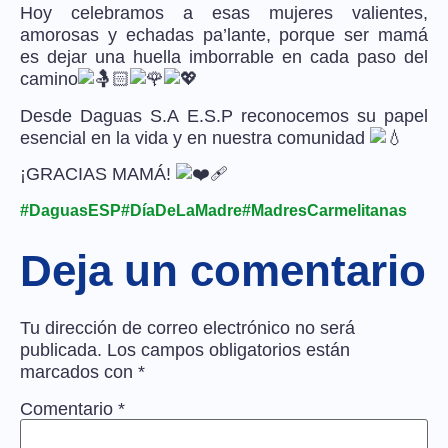
Hoy celebramos a esas mujeres valientes,
amorosas y echadas pa’lante, porque ser mamá
es dejar una huella imborrable en cada paso del
camino
Desde Daguas S.A E.S.P reconocemos su papel
esencial en la vida y en nuestra comunidad
¡GRACIAS MAMÁ!
#DaguasESP
#DíaDeLaMadre
#MadresCarmelitanas
Deja un comentario
Tu dirección de correo electrónico no será
publicada.
Los campos obligatorios están
marcados con
*
Comentario
*