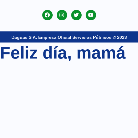
Daguas S.A. Empresa Oficial Servicios Públicos © 2023
Feliz día, mamá