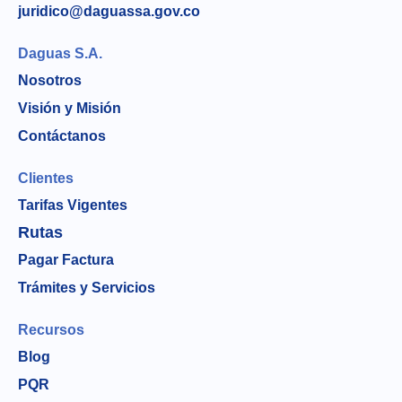
juridico@daguassa.gov.co
Daguas S.A.
Nosotros
Visión y Misión
Contáctanos
Clientes
Tarifas Vigentes
Rutas
Pagar Factura
Trámites y Servicios
Recursos
Blog
PQR