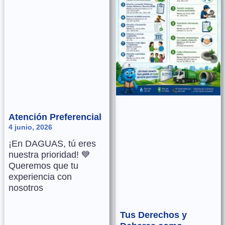
Atención Preferencial
4 junio, 2026
¡En DAGUAS, tú eres
nuestra prioridad! 💙
Queremos que tu
experiencia con
nosotros
Tus Derechos y