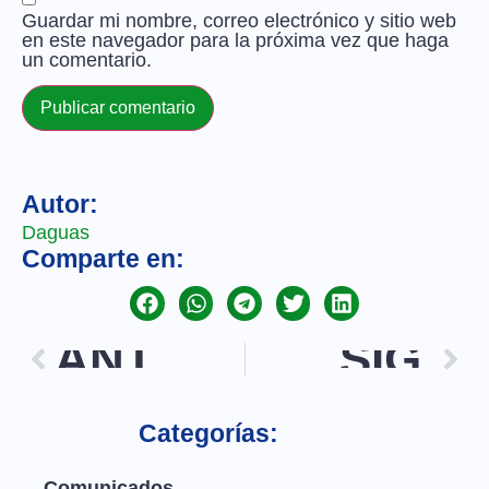
Guardar mi nombre, correo electrónico y sitio web
en este navegador para la próxima vez que haga
un comentario.
Autor:
Daguas
Comparte en:
ANT.
SIG.
Categorías:
Comunicados