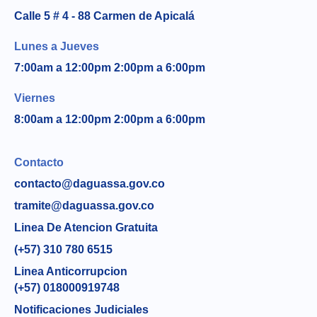
Calle 5 # 4 - 88 Carmen de Apicalá
Lunes a Jueves
7:00am a 12:00pm 2:00pm a 6:00pm
Viernes
8:00am a 12:00pm 2:00pm a 6:00pm
Contacto
contacto@daguassa.gov.co
tramite@daguassa.gov.co
Linea De Atencion Gratuita
(+57) 310 780 6515
Linea Anticorrupcion
(+57) 018000919748
Notificaciones Judiciales