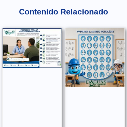
Contenido Relacionado