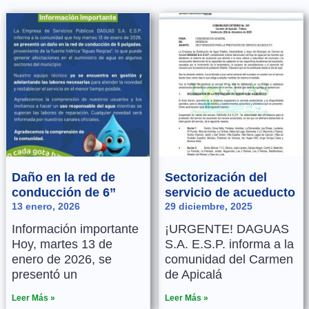
Daño en la red de
Sectorización del
conducción de 6”
servicio de acueducto
13 enero, 2026
29 diciembre, 2025
Información importante
¡URGENTE! DAGUAS
Hoy, martes 13 de
S.A. E.S.P. informa a la
enero de 2026, se
comunidad del Carmen
presentó un
de Apicalá
Leer Más »
Leer Más »