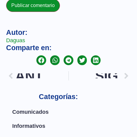
Autor:
Daguas
Comparte en:
ANT.
SIG.
Categorías:
Comunicados
Informativos