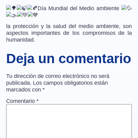
Día Mundial del Medio ambiente
la protección y la salud del medio ambiente, son
aspectos importantes de los compromisos de la
humanidad.
Deja un comentario
Tu dirección de correo electrónico no será
publicada.
Los campos obligatorios están
marcados con
*
Comentario
*