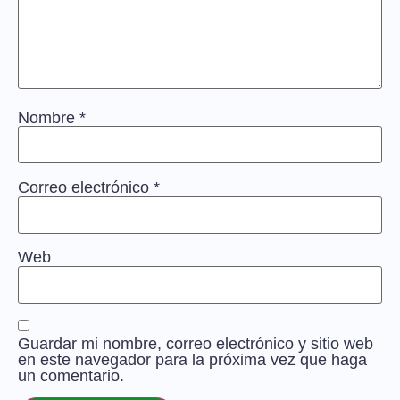
Nombre
*
Correo electrónico
*
Web
Guardar mi nombre, correo electrónico y sitio web
en este navegador para la próxima vez que haga
un comentario.