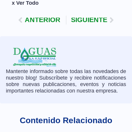
x Ver Todo
ANTERIOR
SIGUIENTE
Mantente informado sobre todas las novedades de
nuestro blog! Subscríbete y recibire notificaciones
sobre nuevas publicaciones, eventos y noticias
importantes relacionadas con nuestra empresa.
Contenido Relacionado