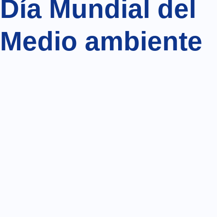
Día Mundial del
Medio ambiente