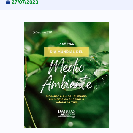
27/07/2023