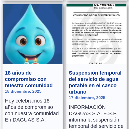
18 años de
Suspensión temporal
compromiso con
del servicio de agua
nuestra comunidad
potable en el casco
18 diciembre, 2025
urbano
17 diciembre, 2025
Hoy celebramos 18
años de compromiso
INFORMACIÓN
con nuestra comunidad
DAGUAS S.A. E.S.P.
En DAGUAS S.A.
informa la suspensión
temporal del servicio de