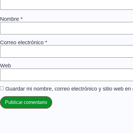
Nombre
*
Correo electrónico
*
Web
Guardar mi nombre, correo electrónico y sitio web e