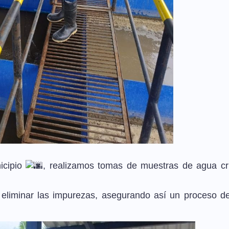
nicipio
, realizamos tomas de muestras de agua c
y eliminar las impurezas, asegurando así un proceso de