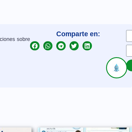
Comparte en:
aciones sobre