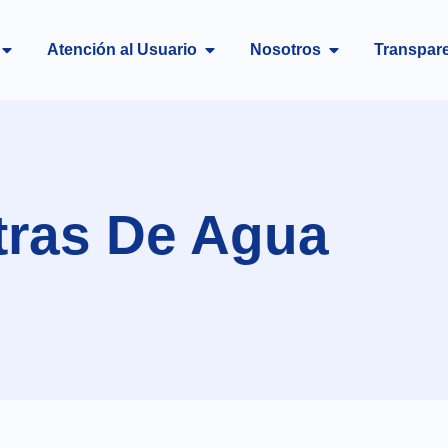
Atención al Usuario
Nosotros
Transpar
ras De Agua