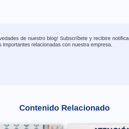
edades de nuestro blog! Subscríbete y recibire notific
as importantes relacionadas con nuestra empresa.
Contenido Relacionado