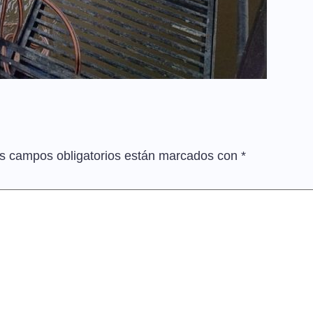
s campos obligatorios están marcados con
*