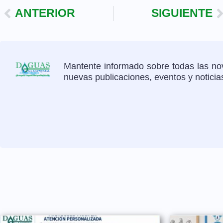
ANTERIOR
SIGUIENTE
Mantente informado sobre todas las nov
nuevas publicaciones, eventos y notici