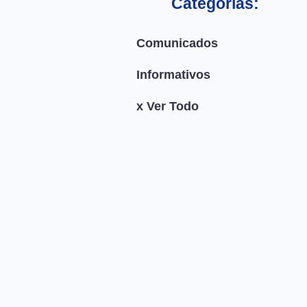
Categorías:
Comunicados
Informativos
x Ver Todo