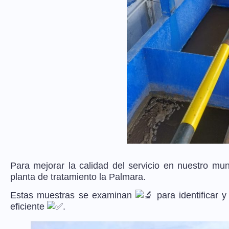
Para mejorar la calidad del servicio en nuestro mu
planta de tratamiento la Palmara.
Estas muestras se examinan
para identificar 
eficiente
.