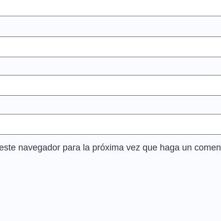
n este navegador para la próxima vez que haga un coment