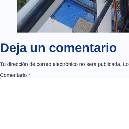
Deja un comentario
Tu dirección de correo electrónico no será publicada.
Lo
Comentario
*