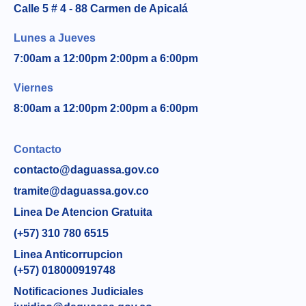
Calle 5 # 4 - 88 Carmen de Apicalá
Lunes a Jueves
7:00am a 12:00pm 2:00pm a 6:00pm
Viernes
8:00am a 12:00pm 2:00pm a 6:00pm
Contacto
contacto@daguassa.gov.co
tramite@daguassa.gov.co
Linea De Atencion Gratuita
(+57) 310 780 6515
Linea Anticorrupcion
(+57) 018000919748
Notificaciones Judiciales