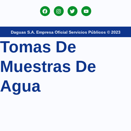
Daguas S.A. Empresa Oficial Servicios Públicos © 2023
Tomas De
Muestras De
Agua