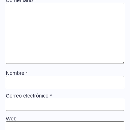
Comentario
*
Nombre
*
Correo electrónico
*
Web