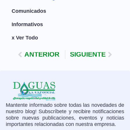
Comunicados
Informativos
x Ver Todo
ANTERIOR
SIGUIENTE
Mantente informado sobre todas las novedades de
nuestro blog! Subscríbete y recibire notificaciones
sobre nuevas publicaciones, eventos y noticias
importantes relacionadas con nuestra empresa.