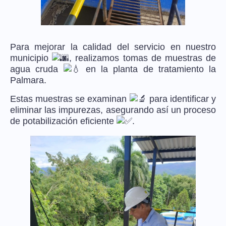
Para mejorar la calidad del servicio en nuestro
municipio
, realizamos tomas de muestras de
agua cruda
en la planta de tratamiento la
Palmara.
Estas muestras se examinan
para identificar y
eliminar las impurezas, asegurando así un proceso
de potabilización eficiente
.