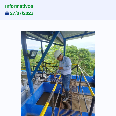
Informativos
27/07/2023