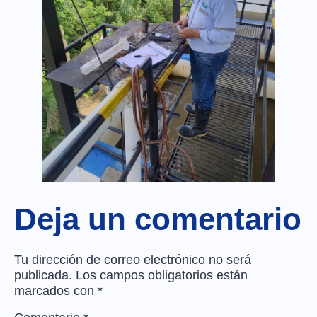
Deja un comentario
Tu dirección de correo electrónico no será
publicada.
Los campos obligatorios están
marcados con
*