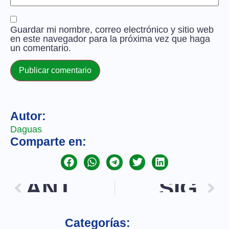
Guardar mi nombre, correo electrónico y sitio web
en este navegador para la próxima vez que haga
un comentario.
Autor:
Daguas
Comparte en:
ANT.
SIG.
Categorías: