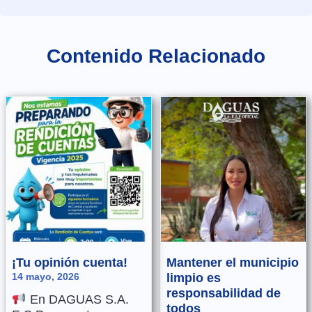
Contenido Relacionado
¡Tu opinión cuenta!
Mantener el municipio
14 mayo, 2026
limpio es
responsabilidad de
En DAGUAS S.A.
todos