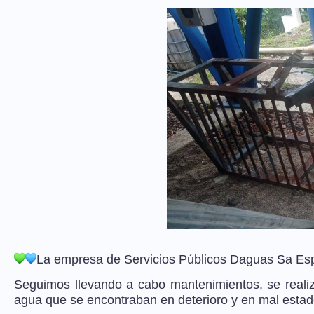
La empresa de Servicios Públicos Daguas Sa E
Seguimos llevando a cabo mantenimientos, se realiz
agua que se encontraban en deterioro y en mal estad