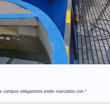
s campos obligatorios están marcados con
*