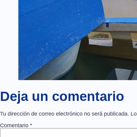
Deja un comentario
Tu dirección de correo electrónico no será publicada.
Lo
Comentario
*