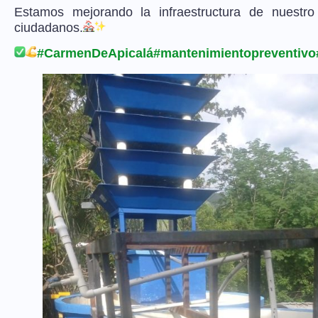
Estamos mejorando la infraestructura de nuestro
ciudadanos.
#CarmenDeApicalá
#mantenimientopreventivo