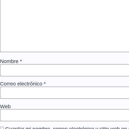
Nombre
*
Correo electrónico
*
Web