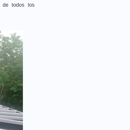
r de todos los