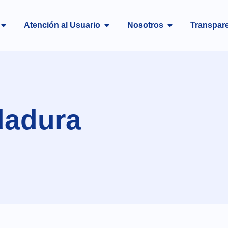
Atención al Usuario
Nosotros
Transpar
dadura