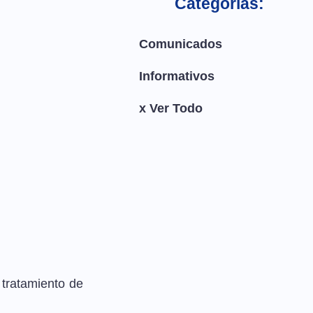
Categorías:
Comunicados
Informativos
x Ver Todo
 tratamiento de